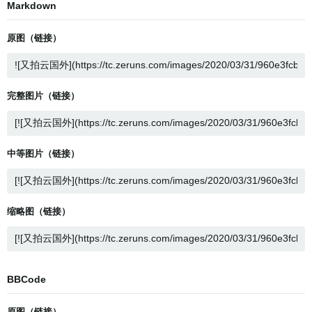
Markdown
原图（链接）
完整图片（链接）
中等图片（链接）
缩略图（链接）
BBCode
原图（链接）