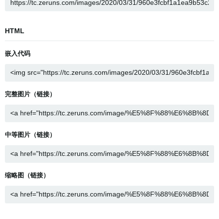
HTML
嵌入代码
完整图片（链接）
中等图片（链接）
缩略图（链接）