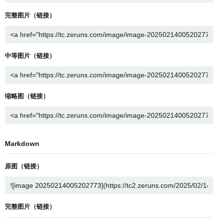
完整图片（链接）
中等图片（链接）
缩略图（链接）
Markdown
原图（链接）
完整图片（链接）