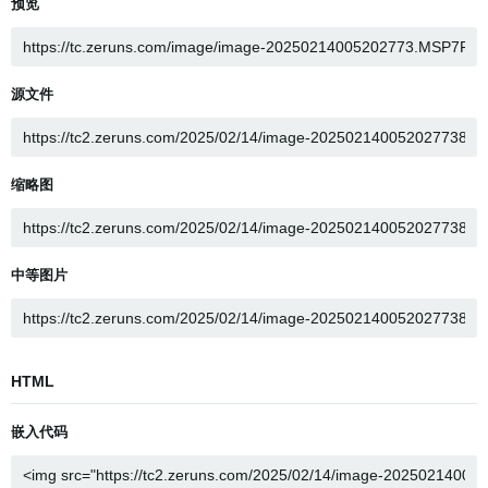
预览
源文件
缩略图
中等图片
HTML
嵌入代码