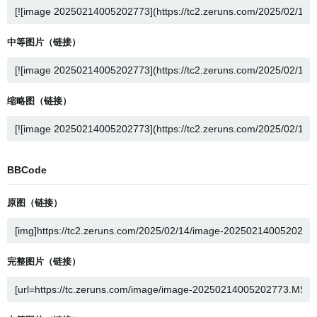
中等图片（链接）
缩略图（链接）
BBCode
原图（链接）
完整图片（链接）