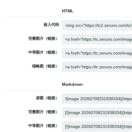
HTML
嵌入代码
完整图片（链接）
中等图片（链接）
缩略图（链接）
Markdown
原图（链接）
完整图片（链接）
中等图片（链接）