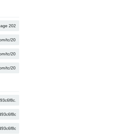
复制
复制
复制
复制
复制
复制
复制