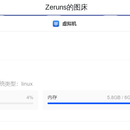
Zeruns的图床