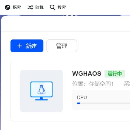
探索
随机
搜索