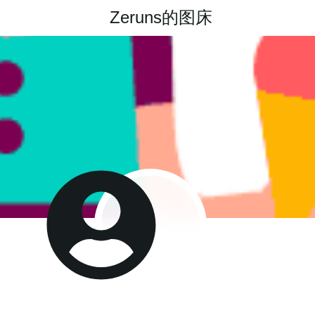
Zeruns的图床