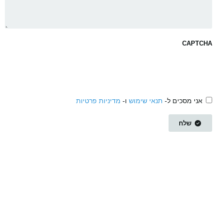
CAPTCHA
אני מסכים ל-
תנאי שימוש
ו-
מדיניות פרטיות
שלח