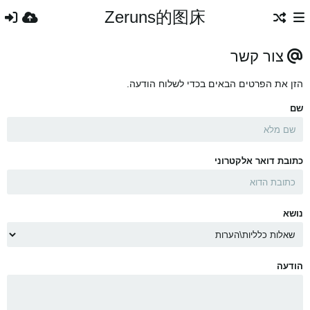
Zeruns的图床
צור קשר
הזן את הפרטים הבאים בכדי לשלוח הודעה.
שם
כתובת דואר אלקטרוני
נושא
הודעה