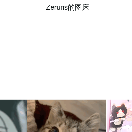
Zeruns的图床