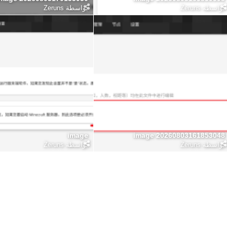
بواسطة
Zeruns
بواسطة
Zeruns
image
image 20260803161853048
بواسطة
Zeruns
بواسطة
Zeruns