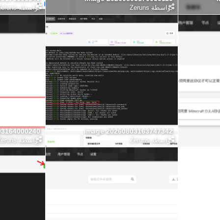
بواسطة
Zeruns
بواسطة
Zeruns
03164000240
image 20260803163747342
بواسطة
Zeruns
بواسطة
Zeruns