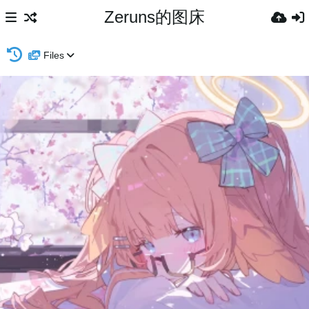
Zeruns的图床
Files