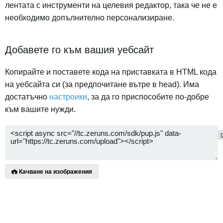
лентата с инструменти на целевия редактор, така че не е
необходимо допълнително персонализиране.
Добавете го към вашия уебсайт
Копирайте и поставете кода на приставката в HTML кода
на уебсайта си (за предпочитане вътре в head). Има
достатъчно
настроики
, за да го приспособите по-добре
към вашите нужди.
Качване на изображения