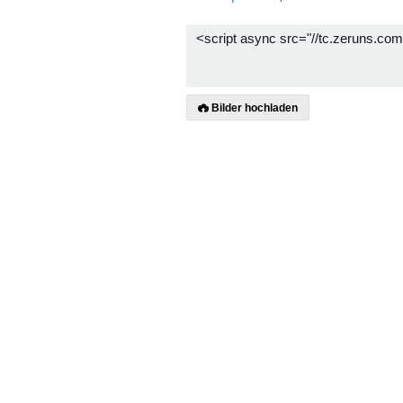
Bilder hochladen