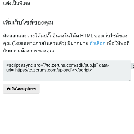
แต่งเป็นพิเศษ
เพิ่มเว็บไซต์ของคุณ
คัดลอกและวางโค้ดปลั๊กอินลงในโค้ด HTML ของเว็บไซต์ของ
คุณ (โดยเฉพาะภายในส่วนหัว) มีมากมาย
ตัวเลือก
เพื่อให้พอดี
กับความต้องการของคุณ
อัพโหลดรูปภาพ