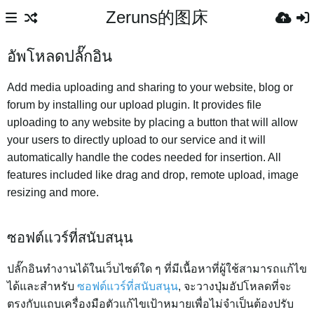
Zeruns的图床
อัพโหลดปลั๊กอิน
Add media uploading and sharing to your website, blog or
forum by installing our upload plugin. It provides file
uploading to any website by placing a button that will allow
your users to directly upload to our service and it will
automatically handle the codes needed for insertion. All
features included like drag and drop, remote upload, image
resizing and more.
ซอฟต์แวร์ที่สนับสนุน
ปลั๊กอินทำงานได้ในเว็บไซต์ใด ๆ ที่มีเนื้อหาที่ผู้ใช้สามารถแก้ไข
ได้และสำหรับ
ซอฟต์แวร์ที่สนับสนุน
, จะวางปุ่มอัปโหลดที่จะ
ตรงกับแถบเครื่องมือตัวแก้ไขเป้าหมายเพื่อไม่จำเป็นต้องปรับ