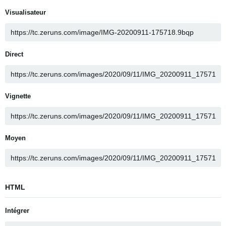
Visualisateur
Direct
Vignette
Moyen
HTML
Intégrer