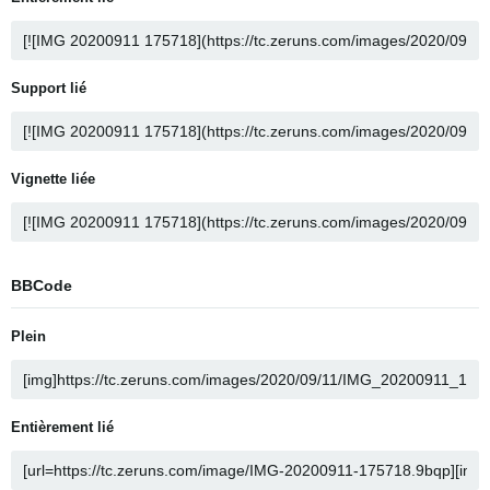
Support lié
Vignette liée
BBCode
Plein
Entièrement lié