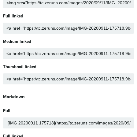
Full linked
Medium linked
Thumbnail linked
Markdown
Full
Full linked