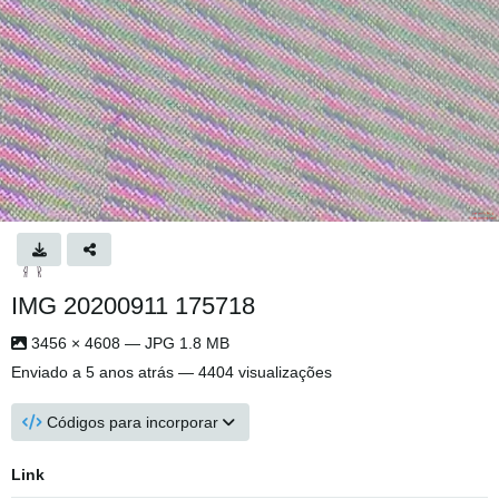
IMG 20200911 175718
3456 × 4608 — JPG 1.8 MB
Enviado
a 5 anos atrás
— 4404 visualizações
Códigos para incorporar
Link