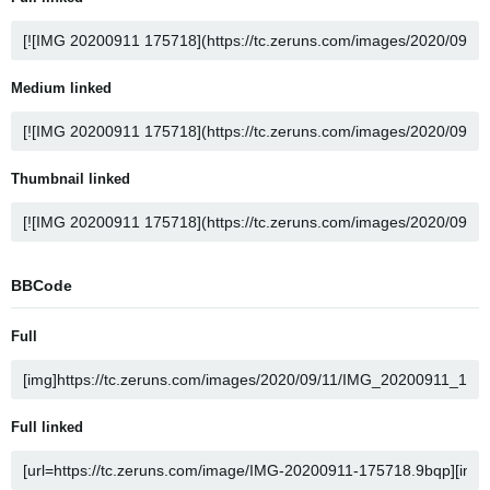
Medium linked
Thumbnail linked
BBCode
Full
Full linked