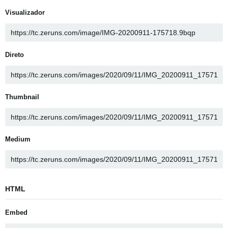
Visualizador
Direto
Thumbnail
Medium
HTML
Embed