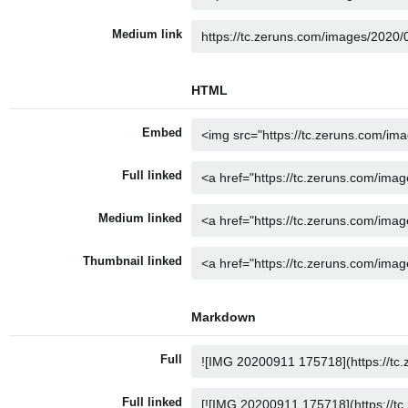
Medium link
HTML
Embed
Full linked
Medium linked
Thumbnail linked
Markdown
Full
Full linked