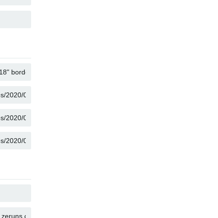
コピー
コピー
コピー
コピー
コピー
コピー
コピー