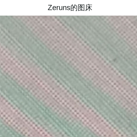
Zeruns的图床