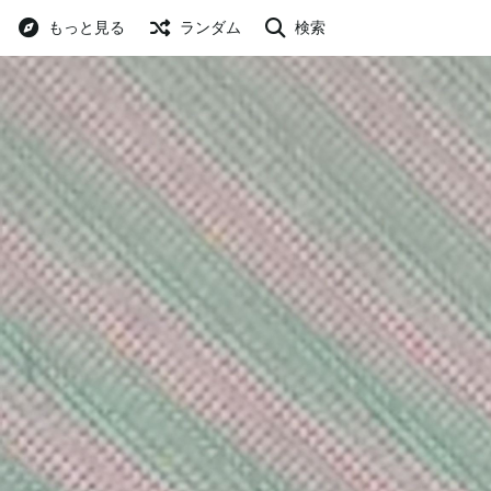
もっと見る
ランダム
検索