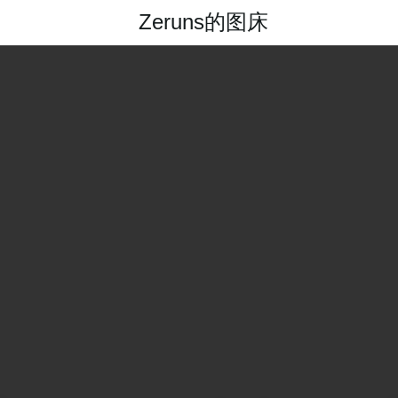
Zeruns的图床