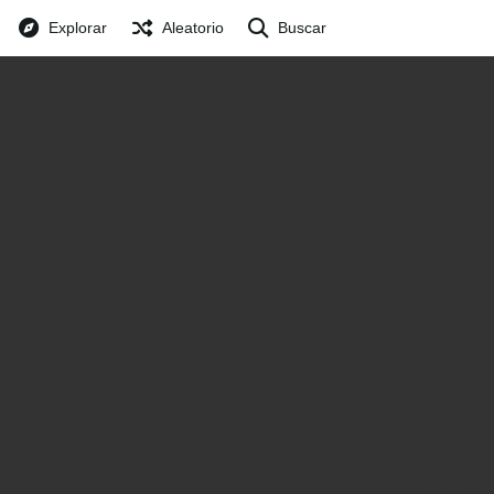
Explorar
Aleatorio
Buscar