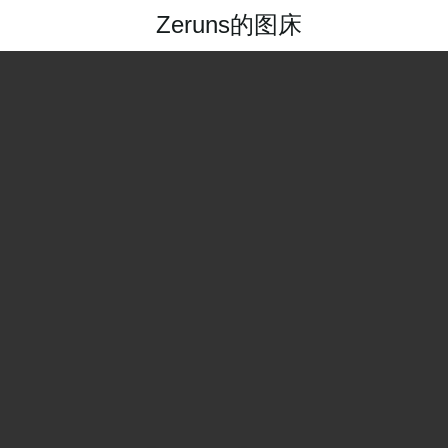
Zeruns的图床