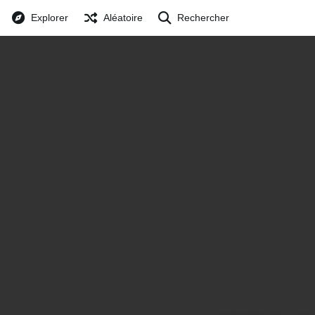
Explorer
Aléatoire
Rechercher