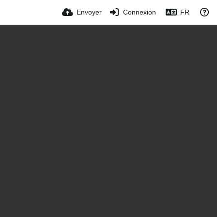
Envoyer
Connexion
FR