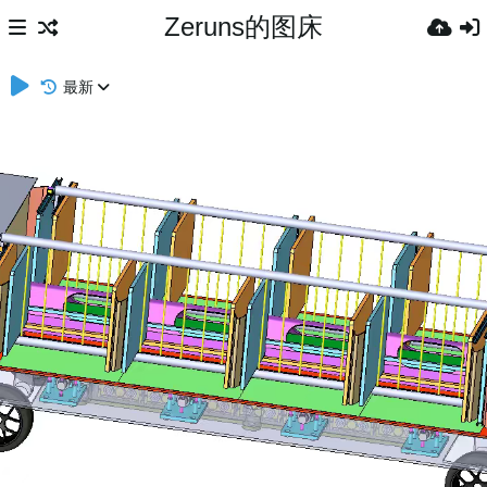
Zeruns的图床
最新